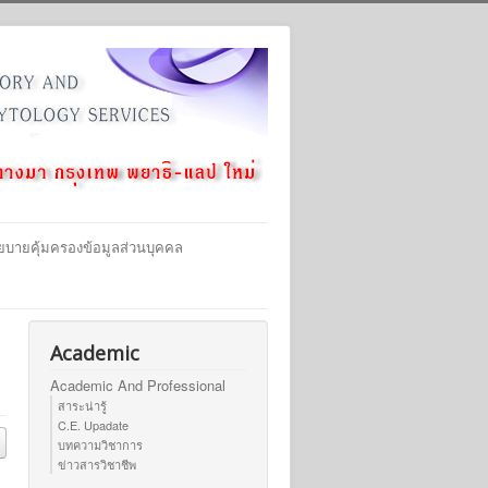
ยบายคุ้มครองข้อมูลส่วนบุคคล
Academic
Academic And Professional
สาระน่ารู้
C.E. Upadate
บทความวิชาการ
ข่าวสารวิชาชีพ