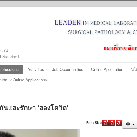
ofessional
Activities
Job Opportunities
Online Application
นโ
ริการ Online Applications
งกันและรักษา 'ลองโควิด'
Font Size