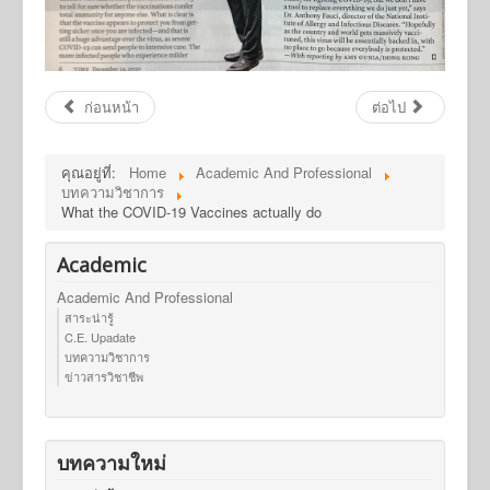
ก่อนหน้า
ต่อไป
คุณอยู่ที่:
Home
Academic And Professional
บทความวิชาการ
What the COVID-19 Vaccines actually do
Academic
Academic And Professional
สาระน่ารู้
C.E. Upadate
บทความวิชาการ
ข่าวสารวิชาชีพ
บทความใหม่