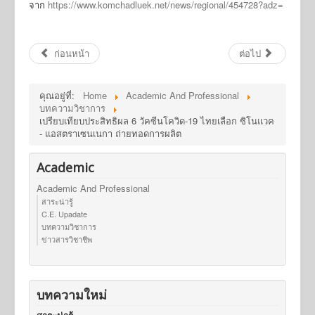
จาก
https://www.komchadluek.net/news/regional/454728?adz=
ก่อนหน้า
ต่อไป
คุณอยู่ที่:
Home
Academic And Professional
บทความวิชาการ
เปรียบเทียบประสิทธิผล 6 วัคซีนโควิด-19 ไทยเลือก ซิโนแวค
- แอสตราเซนเนกา ถ่ายทอดการผลิต
Academic
Academic And Professional
สาระน่ารู้
C.E. Upadate
บทความวิชาการ
ข่าวสารวิชาชีพ
บทความใหม่