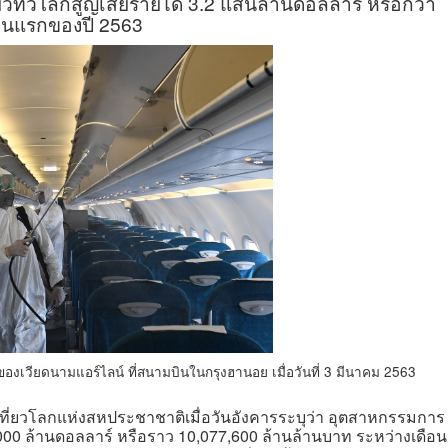
วทั่วโลกสูญเสียรายได้ 3.2 แสนล้านดอลลาร์ หรือกว่า
ือนแรกของปี 2563
ินของเวียดนามแอร์ไลน์ ที่สนามบินในกรุงฮานอย เมื่อวันที่ 3 มีนาคม 2563
ยวโลกแห่งสหประชาชาติเมื่อวันอังคารระบุว่า อุตสาหกรรมการ
0,000 ล้านดอลลาร์ หรือราว 10,077,600 ล้านล้านบาท ระหว่างเดือน