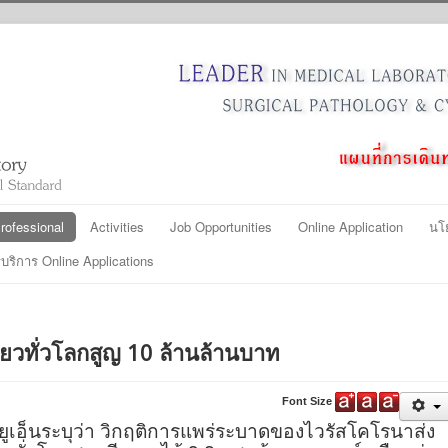
ofessional
Activities
Job Opportunities
Online Application
นโ
ริการ Online Applications
ที่ยวทั่วโลกสูญ 10 ล้านล้านบาท
Font Size
ูเอ็นระบุว่า วิกฤติการแพร่ระบาดของไวรัสโคโรนาส่ง