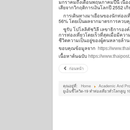
มกราคมถึงเดือนพฤษภาคมปีนี้ เนื
เสียจากวิกฤติการเงินโลกปี 2552 เกิน
การเดินทางมาเยือนของนักท่องเที่ย
56% โดยเป็นผลจากมาตรการควบคุม
ซูรับ โปโลลิคัชวิลี เลขาธิการองค์
การท่องเที่ยวโดยเร็วที่สุดเมื่อมี
ชีวิตความเป็นอยู่ของผู้คนหลายล้าน
ขอบคุณข้อมูลจาก
https://www.thai
เนื้อหาต้นฉบับ
https://www.thaipost
ก่อนหน้า
คุณอยู่ที่:
Home
Academic And Pro
ยูเอ็นชี้โควิด-19 ทำท่องเที่ยวทั่วโลกสูญ