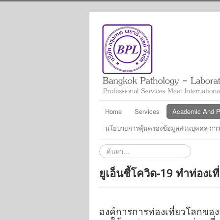
Home
Services
Academic And Pr
นโยบายการคุ้มครองข้อมูลส่วนบุคคล การบ
ค้นหา...
ยูเอ็นชี้โควิด-19 ทำท่องเ
องค์การการท่องเที่ยวโลกของย