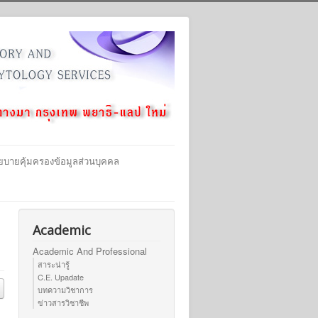
ยบายคุ้มครองข้อมูลส่วนบุคคล
Academic
Academic And Professional
สาระน่ารู้
C.E. Upadate
บทความวิชาการ
ข่าวสารวิชาชีพ