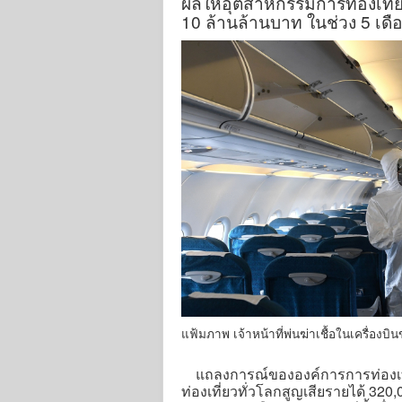
ผลให้อุตสาหกรรมการท่องเที่ย
10 ล้านล้านบาท ในช่วง 5 เด
แฟ้มภาพ เจ้าหน้าที่พ่นฆ่าเชื้อในเครื่องบ
แถลงการณ์ขององค์การการท่องเที่
ท่องเที่ยวทั่วโลกสูญเสียรายได้ 32